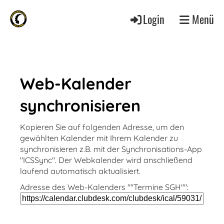
Login
Menü
Web-Kalender
synchronisieren
Kopieren Sie auf folgenden Adresse, um den
gewählten Kalender mit Ihrem Kalender zu
synchronisieren z.B. mit der Synchronisations-App
"ICSSync". Der Webkalender wird anschließend
laufend automatisch aktualisiert.
Adresse des Web-Kalenders ""Termine SGH"":