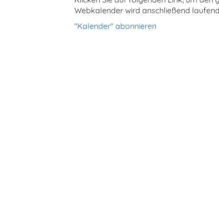
Webkalender wird anschließend laufend 
"Kalender" abonnieren