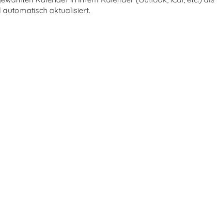
automatisch aktualisiert.