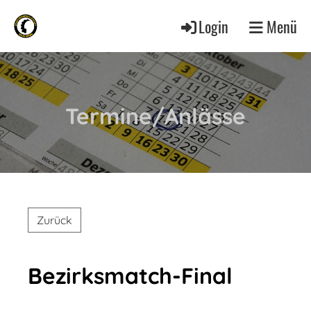
Login
Menü
Termine/Anlässe
Zurück
Bezirksmatch-Final