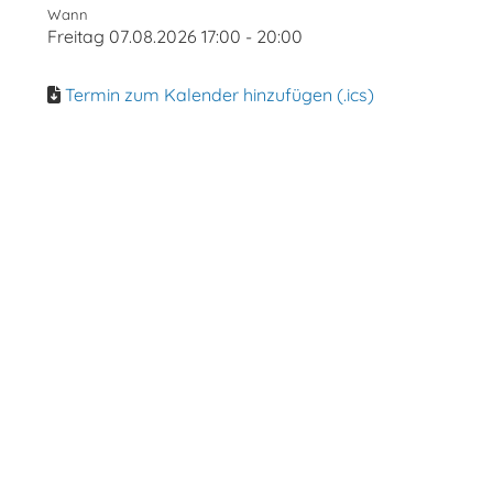
Wann
Freitag 07.08.2026 17:00 - 20:00
Termin zum Kalender hinzufügen (.ics)