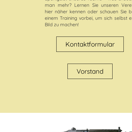
man mehr? Lernen Sie unseren Vere
hier näher kennen oder schauen Sie b
einem Training vorbei, um sich selbst e
Bild zu machen!
Kontaktformular
Vorstand