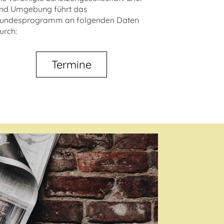
nd Umgebung führt das
undesprogramm an folgenden Daten
urch:
Termine