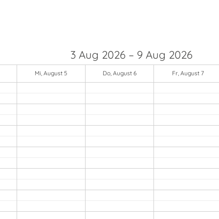
3 Aug 2026 – 9 Aug 2026
Mi, August 5
Do, August 6
Fr, August 7