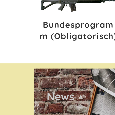
Bundesprogram
m (Obligatorisch
News