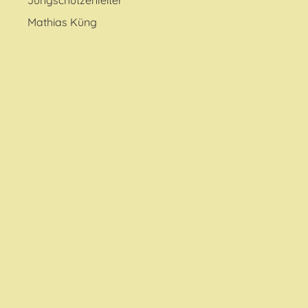
Jungschützenleiter
Mathias Küng