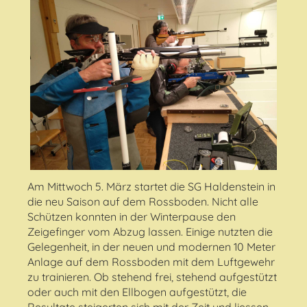
Am Mittwoch 5. März startet die SG Haldenstein in
die neu Saison auf dem Rossboden. Nicht alle
Schützen konnten in der Winterpause den
Zeigefinger vom Abzug lassen. Einige nutzten die
Gelegenheit, in der neuen und modernen 10 Meter
Anlage auf dem Rossboden mit dem Luftgewehr
zu trainieren. Ob stehend frei, stehend aufgestützt
oder auch mit den Ellbogen aufgestützt, die