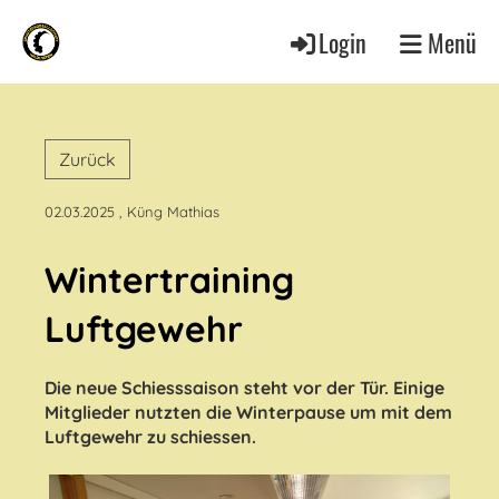
Login
Menü
Zurück
02.03.2025
, Küng Mathias
Wintertraining
Luftgewehr
Die neue Schiesssaison steht vor der Tür. Einige
Mitglieder nutzten die Winterpause um mit dem
Luftgewehr zu schiessen.