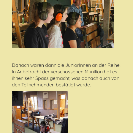
Danach waren dann die JuniorInnen an der Reihe.
In Anbetracht der verschossenen Munition hat es
ihnen sehr Spass gemacht, was danach auch von
den Teilnehmenden bestätigt wurde.