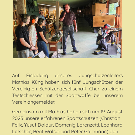
Auf Einladung unseres Jungschützenleiters
Mathias Küng haben sich fünf Jungschützen der
Vereinigten Schützengesellschaft Chur zu einem
Testschiessen mit der Sportwaffe bei unserem
Verein angemeldet.
Gemeinsam mit Mathias haben sich am 19. August
2025 unsere erfahrenen Sportschützen (Christian
Felix, Yusuf Doldur, Domenig Lorenzetti, Leonhard
Lütscher, Beat Walser und Peter Gartmann) den