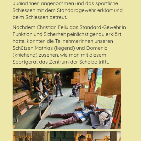
JuniorInnen angenommen und das sportliche
Schiessen mit dem Standardgewehr erklärt und
beim Schiessen betreut.
Nachdem Christian Felix das Standard-Gewehr in
Funktion und Sicherheit peinlichst genau erklärt
hatte, konnten die TeilnehmerInnen unseren
Schützen Mathias (liegend) und Domenic
(kniehend) zusehen, wie man mit diesem
Sportgerät das Zentrum der Scheibe trifft.