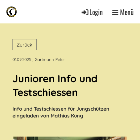
Login
Menü
Zurück
01.09.2025
, Gartmann Peter
Junioren Info und
Testschiessen
Info und Testschiessen für Jungschützen
eingeladen von Mathias Küng