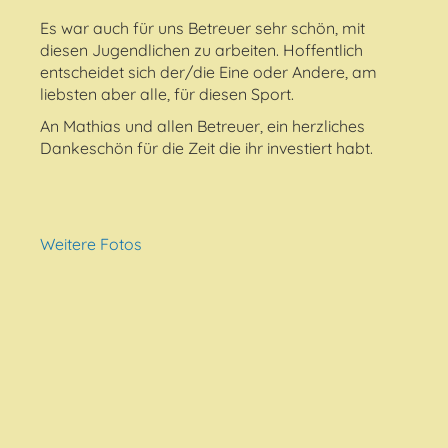
Es war auch für uns Betreuer sehr schön, mit
diesen Jugendlichen zu arbeiten. Hoffentlich
entscheidet sich der/die Eine oder Andere, am
liebsten aber alle, für diesen Sport.
An Mathias und allen Betreuer, ein herzliches
Dankeschön für die Zeit die ihr investiert habt.
Weitere Fotos