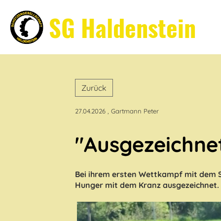
SG Haldenstein
Zurück
27.04.2026
, Gartmann Peter
"Ausgezeichne
Bei ihrem ersten Wettkampf mit dem 
Hunger mit dem Kranz ausgezeichnet.