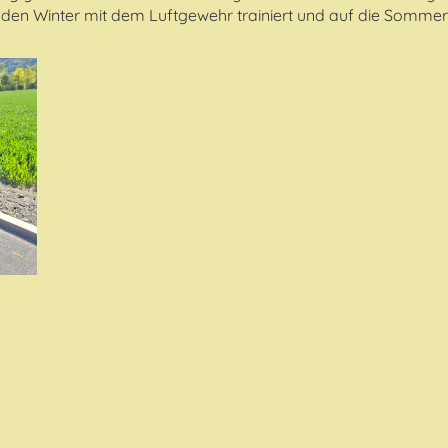
en Winter mit dem Luftgewehr trainiert und auf die Sommer