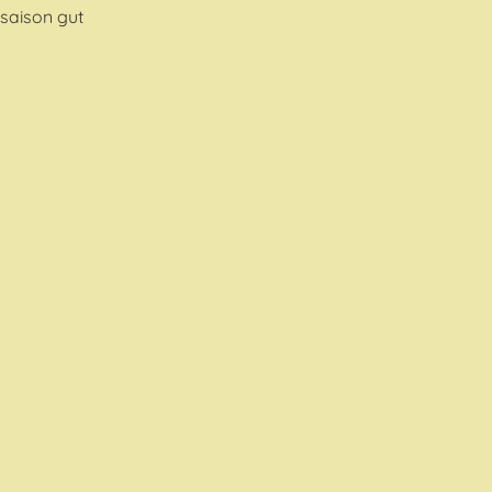
saison gut