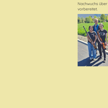
Nachwuchs über d
vorbereitet.