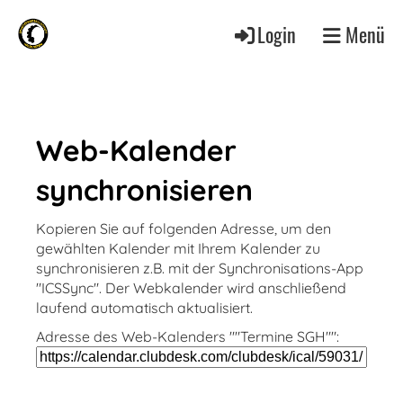
Login
Menü
Web-Kalender
synchronisieren
Kopieren Sie auf folgenden Adresse, um den
gewählten Kalender mit Ihrem Kalender zu
synchronisieren z.B. mit der Synchronisations-App
"ICSSync". Der Webkalender wird anschließend
laufend automatisch aktualisiert.
Adresse des Web-Kalenders ""Termine SGH"":