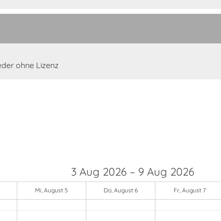
lieder ohne Lizenz
3 Aug 2026 – 9 Aug 2026
Mi, August 5
Do, August 6
Fr, August 7