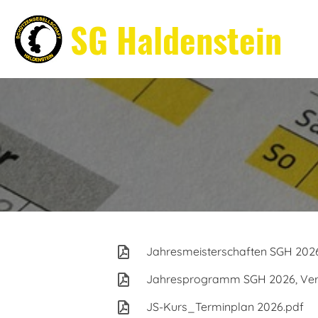
SG Haldenstein
Jahresmeisterschaften SGH 202
Jahresprogramm SGH 2026, Vers
JS-Kurs_Terminplan 2026.pdf