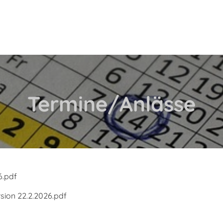
Termine/Anlässe
6.pdf
ion 22.2.2026.pdf