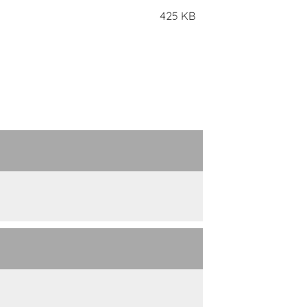
425 KB