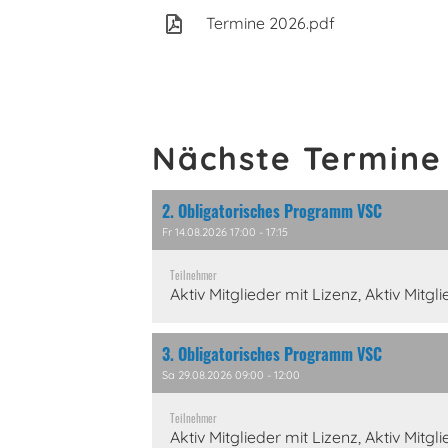
Termine 2026.pdf
Nächste Termine
2. Obligatorisches Programm VSC
Fr 14.08.2026 17:00 - 17:15
Teilnehmer
Aktiv Mitglieder mit Lizenz, Aktiv Mitg
3. Obligatorisches Programm VSC
Sa 29.08.2026 09:00 - 12:00
Teilnehmer
Aktiv Mitglieder mit Lizenz, Aktiv Mitg