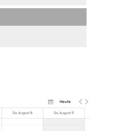
Heute
Sa, August 8
So, August 9