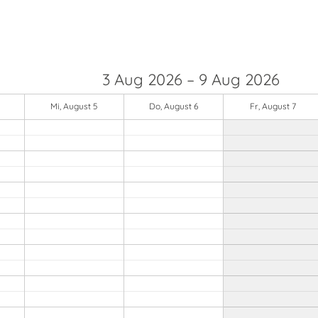
3 Aug 2026 – 9 Aug 2026
Mi, August 5
Do, August 6
Fr, August 7