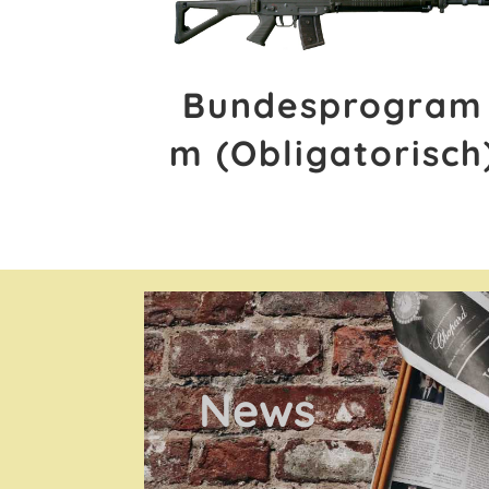
Bundesprogram
m (Obligatorisch
News