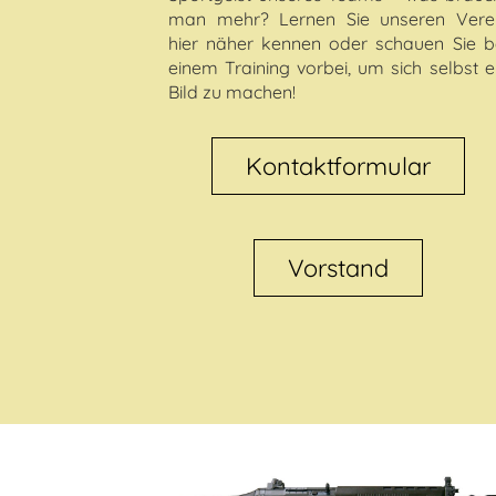
man mehr? Lernen Sie unseren Vere
hier näher kennen oder schauen Sie b
einem Training vorbei, um sich selbst e
Bild zu machen!
Kontaktformular
Vorstand