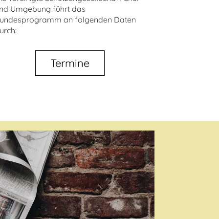
nd Umgebung führt das
undesprogramm an folgenden Daten
urch:
Termine